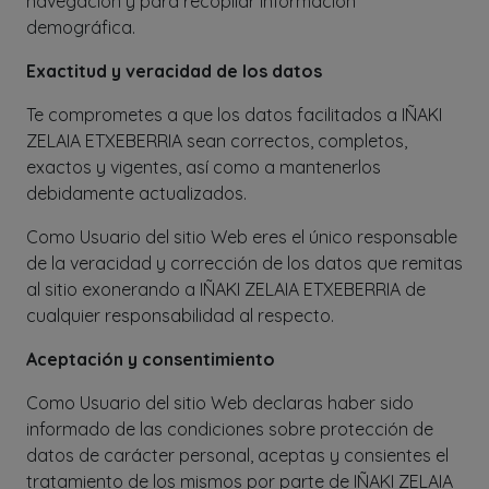
navegación y para recopilar información
demográfica.
Exactitud y veracidad de los datos
Te comprometes a que los datos facilitados a IÑAKI
ZELAIA ETXEBERRIA sean correctos, completos,
exactos y vigentes, así como a mantenerlos
debidamente actualizados.
Como Usuario del sitio Web eres el único responsable
de la veracidad y corrección de los datos que remitas
al sitio exonerando a IÑAKI ZELAIA ETXEBERRIA de
cualquier responsabilidad al respecto.
Aceptación y consentimiento
Como Usuario del sitio Web declaras haber sido
informado de las condiciones sobre protección de
datos de carácter personal, aceptas y consientes el
tratamiento de los mismos por parte de IÑAKI ZELAIA