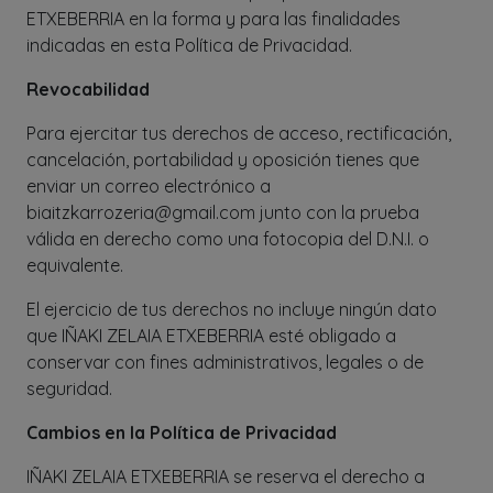
ETXEBERRIA en la forma y para las finalidades
indicadas en esta Política de Privacidad.
Revocabilidad
Para ejercitar tus derechos de acceso, rectificación,
cancelación, portabilidad y oposición tienes que
enviar un correo electrónico a
biaitzkarrozeria@gmail.com junto con la prueba
válida en derecho como una fotocopia del D.N.I. o
equivalente.
El ejercicio de tus derechos no incluye ningún dato
que IÑAKI ZELAIA ETXEBERRIA esté obligado a
conservar con fines administrativos, legales o de
seguridad.
Cambios en la Política de Privacidad
IÑAKI ZELAIA ETXEBERRIA se reserva el derecho a