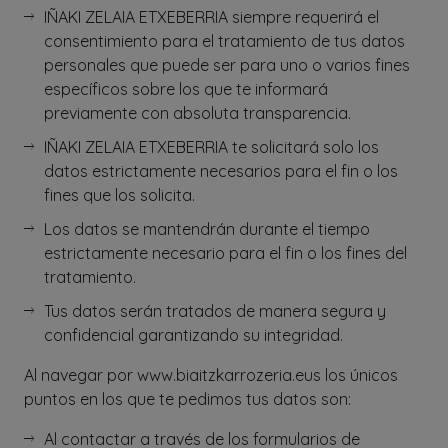
IÑAKI ZELAIA ETXEBERRIA siempre requerirá el
consentimiento para el tratamiento de tus datos
personales que puede ser para uno o varios fines
específicos sobre los que te informará
previamente con absoluta transparencia.
IÑAKI ZELAIA ETXEBERRIA te solicitará solo los
datos estrictamente necesarios para el fin o los
fines que los solicita.
Los datos se mantendrán durante el tiempo
estrictamente necesario para el fin o los fines del
tratamiento.
Tus datos serán tratados de manera segura y
confidencial garantizando su integridad.
Al navegar por www.biaitzkarrozeria.eus los únicos
puntos en los que te pedimos tus datos son:
Al contactar a través de los formularios de