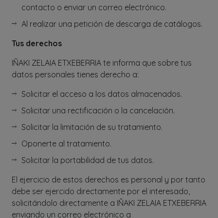
contacto o enviar un correo electrónico.
Al realizar una petición de descarga de catálogos.
Tus derechos
IÑAKI ZELAIA ETXEBERRIA te informa que sobre tus
datos personales tienes derecho a:
Solicitar el acceso a los datos almacenados.
Solicitar una rectificación o la cancelación.
Solicitar la limitación de su tratamiento.
Oponerte al tratamiento.
Solicitar la portabilidad de tus datos.
El ejercicio de estos derechos es personal y por tanto
debe ser ejercido directamente por el interesado,
solicitándolo directamente a IÑAKI ZELAIA ETXEBERRIA
enviando un correo electrónico a