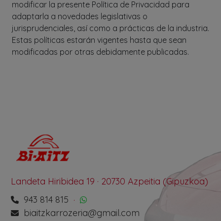
modificar la presente Política de Privacidad para
adaptarla a novedades legislativas o
jurisprudenciales, así como a prácticas de la industria.
Estas políticas estarán vigentes hasta que sean
modificadas por otras debidamente publicadas.
Landeta Hiribidea 19 · 20730 Azpeitia (Gipuzkoa)
943 814 815
·
biaitzkarrozeria@gmail.com