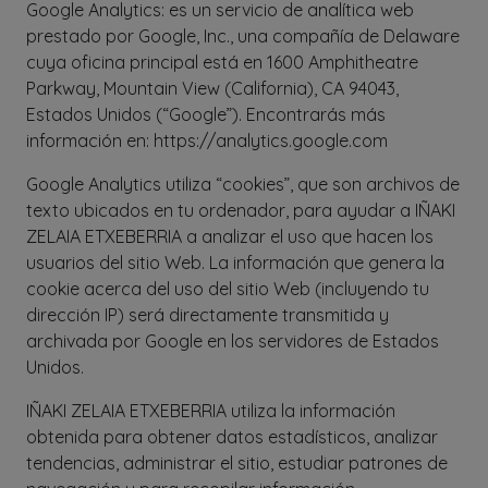
Google Analytics: es un servicio de analítica web
prestado por Google, Inc., una compañía de Delaware
cuya oficina principal está en 1600 Amphitheatre
Parkway, Mountain View (California), CA 94043,
Estados Unidos (“Google”). Encontrarás más
información en: https://analytics.google.com
Google Analytics utiliza “cookies”, que son archivos de
texto ubicados en tu ordenador, para ayudar a IÑAKI
ZELAIA ETXEBERRIA a analizar el uso que hacen los
usuarios del sitio Web. La información que genera la
cookie acerca del uso del sitio Web (incluyendo tu
dirección IP) será directamente transmitida y
archivada por Google en los servidores de Estados
Unidos.
IÑAKI ZELAIA ETXEBERRIA utiliza la información
obtenida para obtener datos estadísticos, analizar
tendencias, administrar el sitio, estudiar patrones de