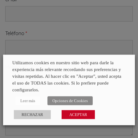
Teléfono
*
Utilizamos cookies en nuestro sitio web para darle la
Mensaje
*
experiencia más relevante recordando sus preferencias y
visitas repetidas. Al hacer clic en "Aceptar", usted acepta
el uso de TODAS las cookies. Si lo prefiere puede
configurarlos.
Leer más
Opciones de Cookies
RECHAZAR
ACEPTAR