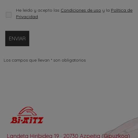
He leido y acepto las
Condiciones de uso
y la
Política de
Privacidad
.
Los campos que llevan * son obligatorios
Landeta Hiribidea 19 · 20730 Azpeitia (Gipuzkoa)